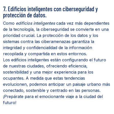
7. Edificios inteligentes con ciberseguridad y
protección de datos.
Como
edificios inteligentes
cada vez más dependientes
de la tecnología, la ciberseguridad se convierte en una
prioridad crucial. La protección de los datos y los
sistemas contra las ciberamenazas garantiza la
integridad y confidencialidad de la información
recopilada y compartida en estos entornos.
Los edificios inteligentes están configurando el futuro
de nuestras ciudades, ofreciendo eficiencia,
sostenibilidad y una mejor experiencia para los
ocupantes. A medida que estas tendencias
evolucionen, podemos anticipar un paisaje urbano más
conectado, sostenible y centrado en las personas.
¡Prepárate para el emocionante viaje a la ciudad del
futuro!