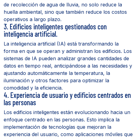
de recolección de agua de lluvia, no solo reduce la
huella ambiental, sino que también reduce los costos
operativos a largo plazo.
3. Edificios inteligentes gestionados con
inteligencia artificial.
La inteligencia artificial (IA) está transformando la
forma en que se operan y administran los edificios. Los
sistemas de IA pueden analizar grandes cantidades de
datos en tiempo real, anticipándose a las necesidades y
ajustando automáticamente la temperatura, la
iluminación y otros factores para optimizar la
comodidad y la eficiencia.
4. Experiencia de usuario y edificios centrados en
las personas
Los edificios inteligentes están evolucionando hacia un
enfoque centrado en las personas. Esto implica la
implementación de tecnologías que mejoran la
experiencia del usuario, como aplicaciones móviles que