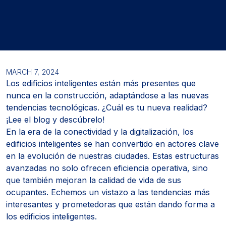
MARCH 7, 2024
Los edificios inteligentes están más presentes que
nunca en la construcción, adaptándose a las nuevas
tendencias tecnológicas. ¿Cuál es tu nueva realidad?
¡Lee el blog y descúbrelo!
En la era de la conectividad y la digitalización, los
edificios inteligentes se han convertido en actores clave
en la evolución de nuestras ciudades. Estas estructuras
avanzadas no solo ofrecen eficiencia operativa, sino
que también mejoran la calidad de vida de sus
ocupantes. Echemos un vistazo a las tendencias más
interesantes y prometedoras que están dando forma a
los edificios inteligentes.