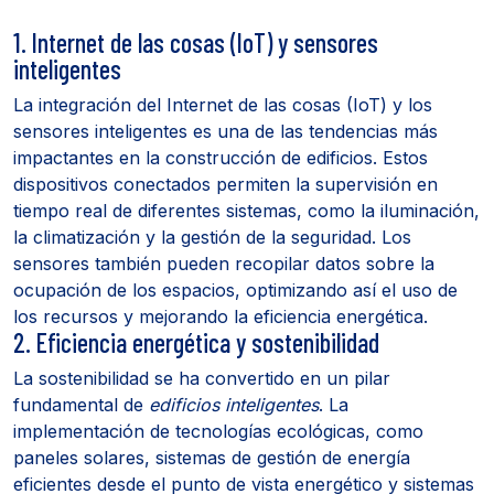
1. Internet de las cosas (IoT) y sensores
inteligentes
La integración del Internet de las cosas (IoT) y los
sensores inteligentes es una de las tendencias más
impactantes en la construcción de edificios. Estos
dispositivos conectados permiten la supervisión en
tiempo real de diferentes sistemas, como la iluminación,
la climatización y la gestión de la seguridad. Los
sensores también pueden recopilar datos sobre la
ocupación de los espacios, optimizando así el uso de
los recursos y mejorando la eficiencia energética.
2. Eficiencia energética y sostenibilidad
La sostenibilidad se ha convertido en un pilar
fundamental de
edificios inteligentes
. La
implementación de tecnologías ecológicas, como
paneles solares, sistemas de gestión de energía
eficientes desde el punto de vista energético y sistemas