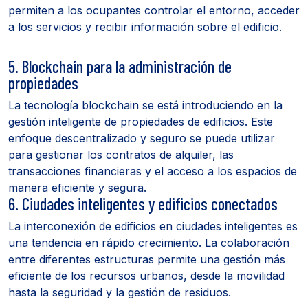
permiten a los ocupantes controlar el entorno, acceder
a los servicios y recibir información sobre el edificio.
5. Blockchain para la administración de
propiedades
La tecnología blockchain se está introduciendo en la
gestión inteligente de propiedades de edificios. Este
enfoque descentralizado y seguro se puede utilizar
para gestionar los contratos de alquiler, las
transacciones financieras y el acceso a los espacios de
manera eficiente y segura.
6. Ciudades inteligentes y edificios conectados
La interconexión de edificios en ciudades inteligentes es
una tendencia en rápido crecimiento. La colaboración
entre diferentes estructuras permite una gestión más
eficiente de los recursos urbanos, desde la movilidad
hasta la seguridad y la gestión de residuos.