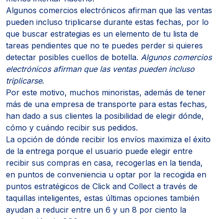
Algunos comercios electrónicos afirman que las ventas
pueden incluso triplicarse durante estas fechas, por lo
que buscar estrategias es un elemento de tu lista de
tareas pendientes que no te puedes perder si quieres
detectar posibles cuellos de botella.
Algunos comercios
electrónicos afirman que las ventas pueden incluso
triplicarse
.
Por este motivo, muchos minoristas, además de tener
más de una empresa de transporte para estas fechas,
han dado a sus clientes la posibilidad de elegir dónde,
cómo y cuándo recibir sus pedidos.
La opción de dónde recibir los envíos maximiza el éxito
de la entrega porque el usuario puede elegir entre
recibir sus compras en casa, recogerlas en la tienda,
en puntos de conveniencia u optar por la recogida en
puntos estratégicos de Click and Collect a través de
taquillas inteligentes, estas últimas opciones también
ayudan a reducir entre un 6 y un 8 por ciento la