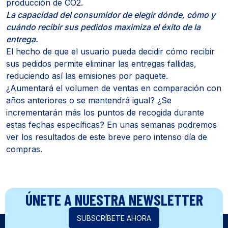
producción de CO2.
La capacidad del consumidor de elegir dónde, cómo y
cuándo recibir sus pedidos maximiza el éxito de la
entrega.
El hecho de que el usuario pueda decidir cómo recibir
sus pedidos permite eliminar las entregas fallidas,
reduciendo así las emisiones por paquete.
¿Aumentará el volumen de ventas en comparación con
años anteriores o se mantendrá igual? ¿Se
incrementarán más los puntos de recogida durante
estas fechas específicas? En unas semanas podremos
ver los resultados de este breve pero intenso día de
compras.
ÚNETE A NUESTRA NEWSLETTER
SUBSCRÍBETE AHORA