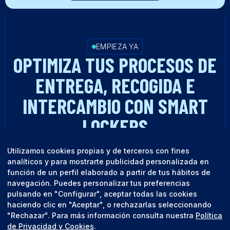
EMPIEZA YA
OPTIMIZA TUS PROCESOS DE
ENTREGA, RECOGIDA E
INTERCAMBIO CON SMART
LOCKERS
Utilizamos cookies propias y de terceros con fines
HABLA CON UN EXPERTO
analíticos y para mostrarte publicidad personalizada en
función de un perfil elaborado a partir de tus hábitos de
navegación. Puedes personalizar tus preferencias
pulsando en "Configurar", aceptar todas las cookies
haciendo clic en "Aceptar", o rechazarlas seleccionando
"Rechazar". Para más información consulta nuestra
Política
de Privacidad y Cookies
.