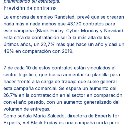
planificando su estrategia.
Previsión de contratos
La empresa de empleo Randstad, prevé que se crearán
nada más y nada menos que 43.170 contratos para
esta campaña (Black Friday, Cyber Monday y Navidad).
Esta cifra de contratación sería la más alta de los
últimos años, un 22,7% más que hace un año y casi un
49% en comparación con 2019.
7 de cada 10 de estos contratos están vinculados al
sector logístico, que busca aumentar su plantilla para
hacer frente a la carga de trabajo que suele generar
esta campaña comercial. Se espera un aumento del
26,7% en la contratación en el sector en comparación
con el año pasado, con un aumento generalizado del
volumen de entregas.
Como señala María Salcedo, directora de Experts for
Experts, «el Black Friday es una campaña corta pero