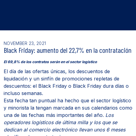
NOVEMBER 23, 2021
Black Friday: aumento del 22,7% en la contratación
El 69,8% de los contratos serán en el sector logístico
El día de las ofertas únicas, los descuentos de
liquidación y un sinfín de promociones repletas de
descuentos: el Black Friday o Black Friday dura días o
incluso semanas.
Esta fecha tan puntual ha hecho que el sector logístico
y minorista la tengan marcada en sus calendarios como
una de las fechas más importantes del año.
Los
operadores logísticos de última milla y los que se
dedican al comercio electrónico llevan unos 6 meses