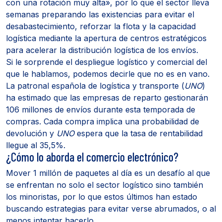
con una rotación muy alta», por lo que el sector lleva
semanas preparando las existencias para evitar el
desabastecimiento, reforzar la flota y la capacidad
logística mediante la apertura de centros estratégicos
para acelerar la distribución logística de los envíos.
Si le sorprende el despliegue logístico y comercial del
que le hablamos, podemos decirle que no es en vano.
La patronal española de logística y transporte (
UNO
)
ha estimado que las empresas de reparto gestionarán
106 millones de envíos durante esta temporada de
compras. Cada compra implica una probabilidad de
devolución y
UNO
espera que la tasa de rentabilidad
llegue al 35,5%.
¿Cómo lo aborda el comercio electrónico?
Mover 1 millón de paquetes al día es un desafío al que
se enfrentan no solo el sector logístico sino también
los minoristas, por lo que estos últimos han estado
buscando estrategias para evitar verse abrumados, o al
menos intentar hacerlo.