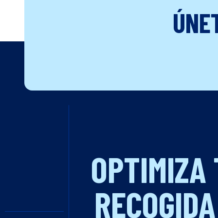
ÚNE
OPTIMIZA
RECOGIDA