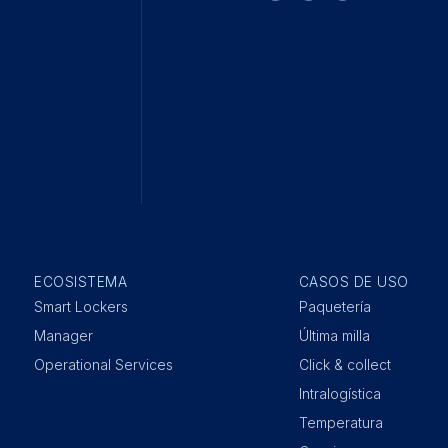
ECOSISTEMA
CASOS DE USO
Smart Lockers
Paquetería
Manager
Última milla
Operational Services
Click & collect
Intralogística
Temperatura