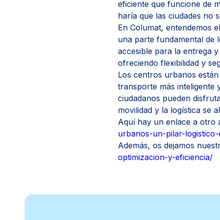
eficiente que funcione de 
haría que las ciudades no s
En Columat, entendemos el 
una parte fundamental de 
accesible para la entrega y
ofreciendo flexibilidad y s
Los centros urbanos están 
transporte más inteligente 
ciudadanos pueden disfrut
movilidad y la logística se
Aquí hay un enlace a otro 
urbanos-un-pilar-logistico
Además, os dejamos nuestro 
optimizacion-y-eficiencia/