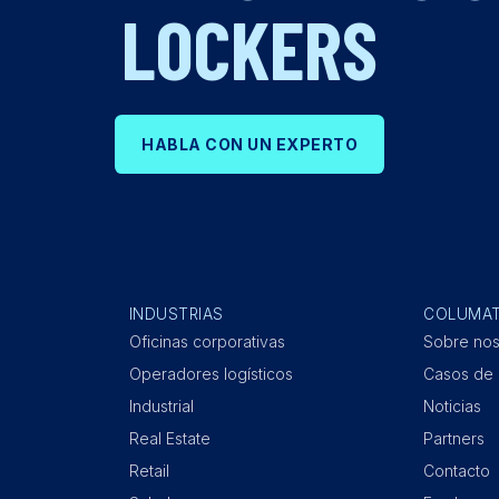
LOCKERS
HABLA CON UN EXPERTO
INDUSTRIAS
COLUMA
Oficinas corporativas
Sobre nos
Operadores logísticos
Casos de 
Industrial
Noticias
Real Estate
Partners
Retail
Contacto