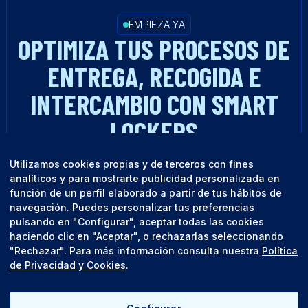
EMPIEZA YA
OPTIMIZA TUS PROCESOS DE
ENTREGA, RECOGIDA E
INTERCAMBIO CON SMART
LOCKERS
Utilizamos cookies propias y de terceros con fines
HABLA CON UN EXPERTO
analíticos y para mostrarte publicidad personalizada en
función de un perfil elaborado a partir de tus hábitos de
navegación. Puedes personalizar tus preferencias
pulsando en "Configurar", aceptar todas las cookies
haciendo clic en "Aceptar", o rechazarlas seleccionando
"Rechazar". Para más información consulta nuestra
Política
de Privacidad y Cookies
.
English
Español