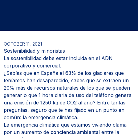
OCTOBER 11, 2021
Sostenibilidad y minoristas
La sostenibilidad debe estar incluida en el ADN
corporativo y comercial.
¿Sabías que en España el 63% de los glaciares que
teníamos han desaparecido, sabes que se extraen un
20% más de recursos naturales de los que se pueden
generar o que 1 hora diaria de uso del teléfono genera
una emisión de 1250 kg de CO2 al año? Entre tantas
preguntas, seguro que te has fijado en un punto en
común: la emergencia climática.
La emergencia climática que estamos viviendo clama
por un aumento de
conciencia ambiental
entre la