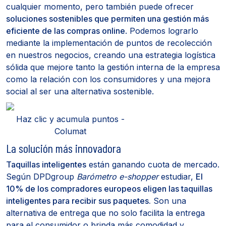
cualquier momento, pero también puede ofrecer
soluciones sostenibles que permiten una gestión más
eficiente de las compras online
. Podemos lograrlo
mediante la implementación de puntos de recolección
en nuestros negocios, creando una estrategia logística
sólida que mejore tanto la gestión interna de la empresa
como la relación con los consumidores y una mejora
social al ser una alternativa sostenible.
Haz clic y acumula puntos -
Columat
La solución más innovadora
Taquillas inteligentes
están ganando cuota de mercado.
Según DPDgroup
Barómetro e-shopper
estudiar,
El
10% de los compradores europeos eligen las taquillas
inteligentes para recibir sus paquetes.
Son una
alternativa de entrega que no solo facilita la entrega
para el consumidor o brinda más comodidad y