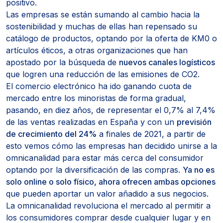
positivo.
Las empresas se están sumando al cambio hacia la
sostenibilidad y muchas de ellas han repensado su
catálogo de productos, optando por la oferta de KM0 o
artículos éticos, a otras organizaciones que han
apostado por la búsqueda de
nuevos canales logísticos
que logren una reducción de las emisiones de CO2.
El comercio electrónico ha ido ganando cuota de
mercado entre los minoristas de forma gradual,
pasando, en diez años, de representar el 0,7% al 7,4%
de las ventas realizadas en España y con un
previsión
de crecimiento del 24%
a finales de 2021, a partir de
esto vemos cómo las empresas han decidido unirse a la
omnicanalidad para estar más cerca del consumidor
optando por la diversificación de las compras.
Ya no es
solo online o solo físico, ahora ofrecen ambas opciones
que pueden aportar un valor añadido a sus negocios.
La omnicanalidad revoluciona el mercado al permitir a
los consumidores comprar desde cualquier lugar y en