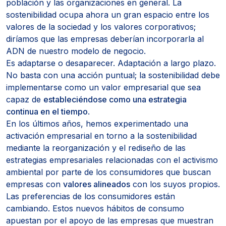
población y las organizaciones en general. La
sostenibilidad ocupa ahora un gran espacio entre los
valores de la sociedad y los valores corporativos;
diríamos que las empresas deberían incorporarla al
ADN de nuestro modelo de negocio.
Es adaptarse o desaparecer. Adaptación a largo plazo.
No basta con una acción puntual; la sostenibilidad debe
implementarse como un valor empresarial que sea
capaz de
estableciéndose como una estrategia
continua en el tiempo
.
En los últimos años, hemos experimentado una
activación empresarial en torno a la sostenibilidad
mediante la reorganización y el rediseño de las
estrategias empresariales relacionadas con el activismo
ambiental por parte de los consumidores que buscan
empresas con
valores alineados
con los suyos propios.
Las preferencias de los consumidores están
cambiando. Estos nuevos hábitos de consumo
apuestan por el apoyo de las empresas que muestran