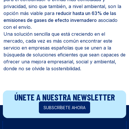
privacidad, sino que también, a nivel ambiental, son la
opción más viable para
reducir hasta un 63% de las
emisiones de gases de efecto invernadero
asociado
con el envío.
Una solución sencilla que está creciendo en el
mercado, cada vez es más común encontrar este
servicio en empresas españolas que se unen a la
búsqueda de soluciones eficientes que sean capaces de
ofrecer una mejora empresarial, social y ambiental,
donde no se olvide la sostenibilidad.
ÚNETE A NUESTRA NEWSLETTER
SUBSCRÍBETE AHORA