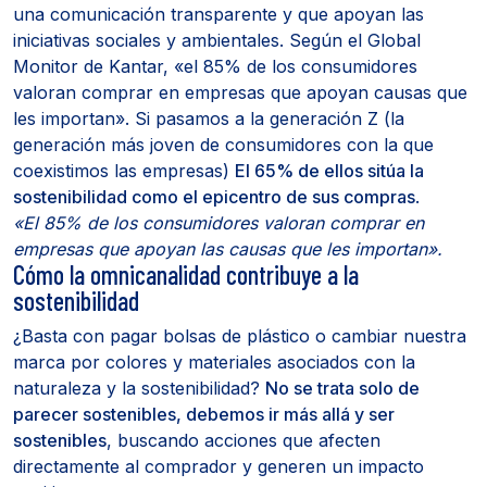
una comunicación transparente y que apoyan las
iniciativas sociales y ambientales. Según el Global
Monitor de Kantar, «el 85% de los consumidores
valoran comprar en empresas que apoyan causas que
les importan». Si pasamos a la generación Z (la
generación más joven de consumidores con la que
coexistimos las empresas)
El 65% de ellos sitúa la
sostenibilidad como el epicentro de sus compras
.
«El 85% de los consumidores valoran comprar en
empresas que apoyan las causas que les importan».
Cómo la omnicanalidad contribuye a la
sostenibilidad
¿Basta con pagar bolsas de plástico o cambiar nuestra
marca por colores y materiales asociados con la
naturaleza y la sostenibilidad?
No se trata solo de
parecer sostenibles, debemos ir más allá y ser
sostenibles
, buscando acciones que afecten
directamente al comprador y generen un impacto