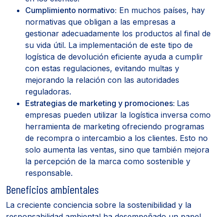
Cumplimiento normativo:
En muchos países, hay
normativas que obligan a las empresas a
gestionar adecuadamente los productos al final de
su vida útil. La implementación de este tipo de
logística de devolución eficiente ayuda a cumplir
con estas regulaciones, evitando multas y
mejorando la relación con las autoridades
reguladoras.
Estrategias de marketing y promociones:
Las
empresas pueden utilizar la logística inversa como
herramienta de marketing ofreciendo programas
de recompra o intercambio a los clientes. Esto no
solo aumenta las ventas, sino que también mejora
la percepción de la marca como sostenible y
responsable.
Beneficios ambientales
La creciente conciencia sobre la sostenibilidad y la
responsabilidad ambiental ha desempeñado un papel