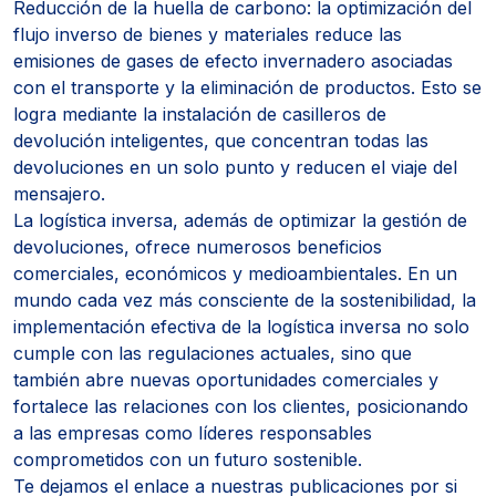
Reducción de la huella de carbono: la optimización del
flujo inverso de bienes y materiales reduce las
emisiones de gases de efecto invernadero asociadas
con el transporte y la eliminación de productos. Esto se
logra mediante la instalación de casilleros de
devolución inteligentes, que concentran todas las
devoluciones en un solo punto y reducen el viaje del
mensajero.
La logística inversa, además de optimizar la gestión de
devoluciones, ofrece numerosos beneficios
comerciales, económicos y medioambientales. En un
mundo cada vez más consciente de la sostenibilidad, la
implementación efectiva de la logística inversa no solo
cumple con las regulaciones actuales, sino que
también abre nuevas oportunidades comerciales y
fortalece las relaciones con los clientes, posicionando
a las empresas como líderes responsables
comprometidos con un futuro sostenible.
Te dejamos el enlace a nuestras publicaciones por si