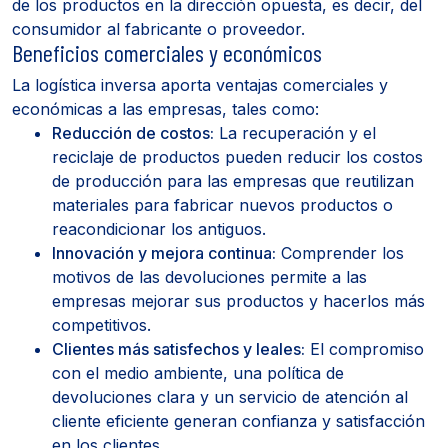
de los productos en la dirección opuesta, es decir, del
consumidor al fabricante o proveedor.
Beneficios comerciales y económicos
La logística inversa aporta ventajas comerciales y
económicas a las empresas, tales como:
Reducción de costos:
La recuperación y el
reciclaje de productos pueden reducir los costos
de producción para las empresas que reutilizan
materiales para fabricar nuevos productos o
reacondicionar los antiguos.
Innovación y mejora continua:
Comprender los
motivos de las devoluciones permite a las
empresas mejorar sus productos y hacerlos más
competitivos.
Clientes más satisfechos y leales:
El compromiso
con el medio ambiente, una política de
devoluciones clara y un servicio de atención al
cliente eficiente generan confianza y satisfacción
en los clientes.