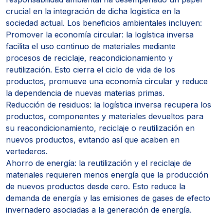
crucial en la integración de dicha logística en la
sociedad actual. Los beneficios ambientales incluyen:
Promover la economía circular: la logística inversa
facilita el uso continuo de materiales mediante
procesos de reciclaje, reacondicionamiento y
reutilización. Esto cierra el ciclo de vida de los
productos, promueve una economía circular y reduce
la dependencia de nuevas materias primas.
Reducción de residuos: la logística inversa recupera los
productos, componentes y materiales devueltos para
su reacondicionamiento, reciclaje o reutilización en
nuevos productos, evitando así que acaben en
vertederos.
Ahorro de energía: la reutilización y el reciclaje de
materiales requieren menos energía que la producción
de nuevos productos desde cero. Esto reduce la
demanda de energía y las emisiones de gases de efecto
invernadero asociadas a la generación de energía.