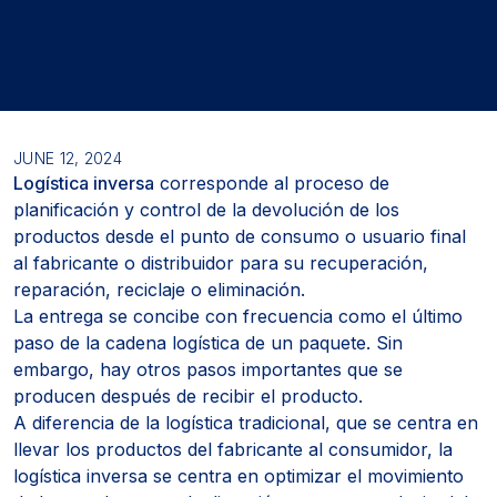
JUNE 12, 2024
Logística inversa
corresponde al proceso de
planificación y control de la devolución de los
productos desde el punto de consumo o usuario final
al fabricante o distribuidor para su recuperación,
reparación, reciclaje o eliminación.
La entrega se concibe con frecuencia como el último
paso de la cadena logística de un paquete. Sin
embargo, hay otros pasos importantes que se
producen después de recibir el producto.
A diferencia de la logística tradicional, que se centra en
llevar los productos del fabricante al consumidor, la
logística inversa se centra en optimizar el movimiento