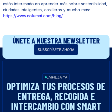
estás interesado en aprender más sobre sostenibilidad,
ciudades inteligentes, casilleros y mucho más:
https://www.columat.com/blog/
ÚNETE A NUESTRA NEWSLETTER
SUBSCRÍBETE AHORA
EMPIEZA YA
OPTIMIZA TUS PROCESOS DE
ENTREGA, RECOGIDA E
INTERCAMBIO CON SMART