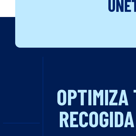
ÚNE
OPTIMIZA
RECOGIDA