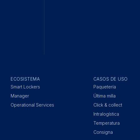
ECOSISTEMA
CASOS DE USO
Smart Lockers
Paquetería
Manager
Última milla
Operational Services
Click & collect
Intralogística
Temperatura
Consigna