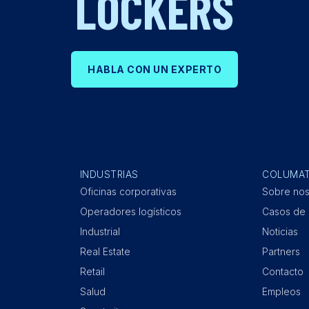
LOCKERS
HABLA CON UN EXPERTO
INDUSTRIAS
COLUMA
Oficinas corporativas
Sobre nos
Operadores logísticos
Casos de 
Industrial
Noticias
Real Estate
Partners
Retail
Contacto
Salud
Empleos