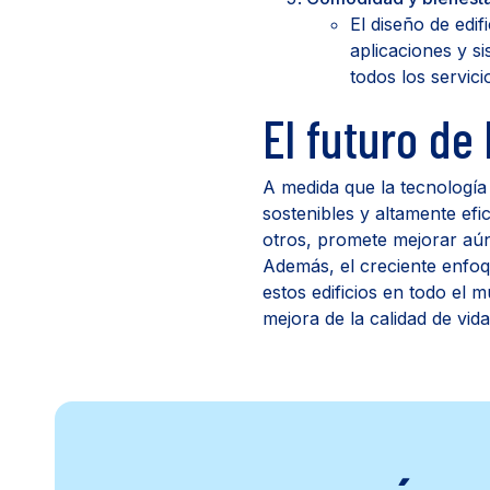
El diseño de edif
aplicaciones y si
todos los servici
El futuro de 
A medida que la tecnología
sostenibles y altamente efic
otros, promete mejorar aún 
Además, el creciente enfoq
estos edificios en todo el
mejora de la calidad de vid