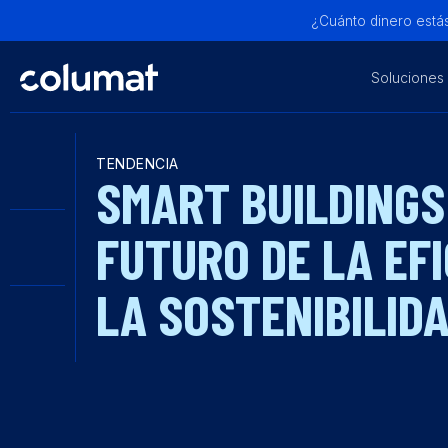
¿Cuánto dinero estás
Soluciones
TENDENCIA
SMART BUILDINGS
FUTURO DE LA EFI
LA SOSTENIBILID