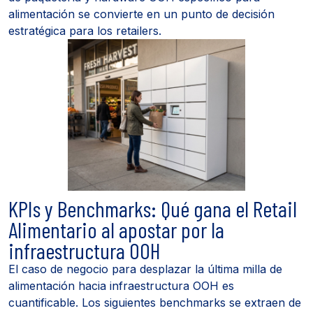
alimentación se convierte en un punto de decisión
estratégica para los retailers.
KPIs y Benchmarks: Qué gana el Retail
Alimentario al apostar por la
infraestructura OOH
El caso de negocio para desplazar la última milla de
alimentación hacia infraestructura OOH es
cuantificable. Los siguientes benchmarks se extraen de