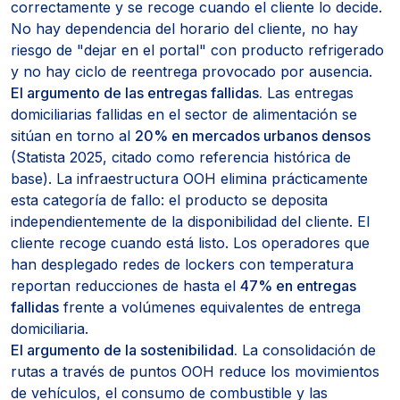
correctamente y se recoge cuando el cliente lo decide.
No hay dependencia del horario del cliente, no hay
riesgo de "dejar en el portal" con producto refrigerado
y no hay ciclo de reentrega provocado por ausencia.
El argumento de las entregas fallidas.
Las entregas
domiciliarias fallidas en el sector de alimentación se
sitúan en torno al
20% en mercados urbanos densos
(Statista 2025, citado como referencia histórica de
base). La infraestructura OOH elimina prácticamente
esta categoría de fallo: el producto se deposita
independientemente de la disponibilidad del cliente. El
cliente recoge cuando está listo. Los operadores que
han desplegado redes de lockers con temperatura
reportan reducciones de hasta el
47% en entregas
fallidas
frente a volúmenes equivalentes de entrega
domiciliaria.
El argumento de la sostenibilidad.
La consolidación de
rutas a través de puntos OOH reduce los movimientos
de vehículos, el consumo de combustible y las