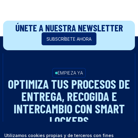
ÚNETE A NUESTRA NEWSLETTER
SUBSCRÍBETE AHORA
EMPIEZA YA
OPTIMIZA TUS PROCESOS DE
ENTREGA, RECOGIDA E
INTERCAMBIO CON SMART
LOCKERS
Utilizamos cookies propias y de terceros con fines
HABLA CON UN EXPERTO