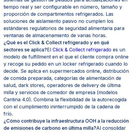
tiempo real y ser configurable en número, tamaño y
proporción de compartimentos refrigerados. Las
soluciones de aislamiento pasivo no cumplen los
estándares regulatorios de seguridad alimentaria para
ventanas de almacenamiento de varias horas.
¿Qué es el Click & Collect refrigerado y en qué
sectores se aplica?
El
Click & Collect refrigerado
es un
modelo de fulfillment en el que el cliente compra online
y recoge su pedido en un locker refrigerado cuando lo
decide. Se aplica en supermercados online, distribución
de comida preparada, categorías de alimentación de
salud, dark stores, operadores de delivery de última
milla y servicios de comedor de empresa (modelos
Cantina 4.0). Combina la flexibilidad de la autorecogida
con el cumplimiento ininterrumpido de la cadena de
frío.
¿Cómo contribuye la infraestructura OOH a la reducción
de emisiones de carbono en última milla?
Al consolidar