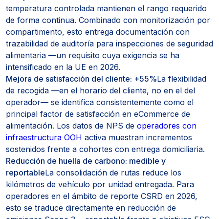
temperatura controlada mantienen el rango requerido
de forma continua. Combinado con monitorización por
compartimento, esto entrega documentación con
trazabilidad de auditoría para inspecciones de seguridad
alimentaria —un requisito cuya exigencia se ha
intensificado en la UE en 2026.
Mejora de satisfacción del cliente: +55%
La flexibilidad
de recogida —en el horario del cliente, no en el del
operador— se identifica consistentemente como el
principal factor de satisfacción en eCommerce de
alimentación. Los datos de NPS de
operadores con
infraestructura OOH
activa muestran incrementos
sostenidos frente a cohortes con entrega domiciliaria.
Reducción de huella de carbono: medible y
reportable
La consolidación de rutas reduce los
kilómetros de vehículo por unidad entregada. Para
operadores en el ámbito de reporte CSRD en 2026,
esto se traduce directamente en reducción de