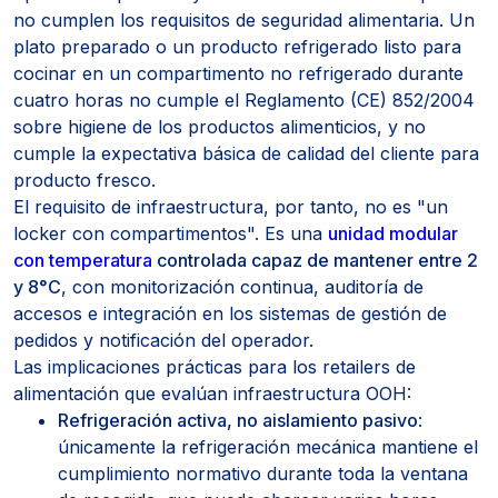
no cumplen los requisitos de seguridad alimentaria. Un
plato preparado o un producto refrigerado listo para
cocinar en un compartimento no refrigerado durante
cuatro horas no cumple el Reglamento (CE) 852/2004
sobre higiene de los productos alimenticios, y no
cumple la expectativa básica de calidad del cliente para
producto fresco.
El requisito de infraestructura, por tanto, no es "un
locker con compartimentos". Es una
unidad modular
con temperatura
controlada capaz de mantener entre 2
y 8°C
, con monitorización continua, auditoría de
accesos e integración en los sistemas de gestión de
pedidos y notificación del operador.
Las implicaciones prácticas para los retailers de
alimentación que evalúan infraestructura OOH:
Refrigeración activa, no aislamiento pasivo
:
únicamente la refrigeración mecánica mantiene el
cumplimiento normativo durante toda la ventana