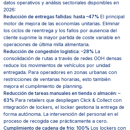
datos operativos y análisis sectoriales disponibles en
2026:
Reducción de entregas fallidas: hasta –47%
El principal
motor de mejora de las economías unitarias. Eliminar
los ciclos de reentrega y los fallos por ausencia del
cliente suprime la mayor partida de coste variable en
operaciones de última milla alimentaria.
Reducción de congestión logística: –28%
La
consolidación de rutas a través de redes OOH densas
reduce los movimientos de vehículos por unidad
entregada. Para operadores en zonas urbanas con
restricciones de ventanas horarias, esto también
mejora el cumplimiento de planning.
Reducción de tareas manuales en tienda o almacén: –
63%
Para retailers que despliegan Click & Collect con
integración de lockers, el locker gestiona la entrega de
forma autónoma. La intervención del personal en el
proceso de recogida cae prácticamente a cero.
Cumplimiento de cadena de frío: 100%
Los lockers con