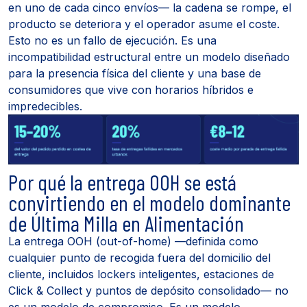
en uno de cada cinco envíos— la cadena se rompe, el
producto se deteriora y el operador asume el coste.
Esto no es un fallo de ejecución. Es una
incompatibilidad estructural entre un modelo diseñado
para la presencia física del cliente y una base de
consumidores que vive con horarios híbridos e
impredecibles.
Por qué la entrega OOH se está
convirtiendo en el modelo dominante
de Última Milla en Alimentación
La entrega OOH (out-of-home) —definida como
cualquier punto de recogida fuera del domicilio del
cliente, incluidos lockers inteligentes, estaciones de
Click & Collect y puntos de depósito consolidado— no