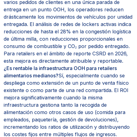
varios pedidos de clientes en una única parada de
entrega en un punto OOH, los operadores reducen
drásticamente los movimientos de vehículos por unidad
entregada. El análisis de redes de lockers activas indica
reducciones de hasta el 28% en la congestión logística
de última milla, con reducciones proporcionales en
consumo de combustible y CO₂ por pedido entregado.
Para retailers en el ámbito de reporte CSRD en 2026,
esta mejora es directamente atribuible y reportable.
¿Es rentable la infraestructura OOH para retailers
alimentarios medianos?
Sí, especialmente cuando se
despliega como extensión de un punto de venta físico
existente o como parte de una red compartida. El ROI
mejora significativamente cuando la misma
infraestructura gestiona tanto la recogida de
alimentación como otros casos de uso (comida para
empleados, paquetería, gestión de devoluciones),
incrementando los ratios de utilización y distribuyendo
los costes fijos entre múltiples flujos de ingresos.