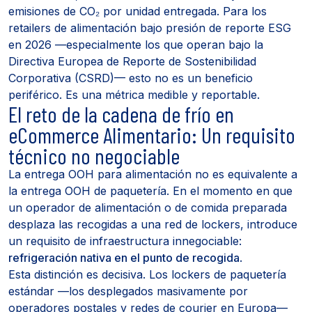
emisiones de CO₂ por unidad entregada. Para los
retailers de alimentación bajo presión de reporte ESG
en 2026 —especialmente los que operan bajo la
Directiva Europea de Reporte de Sostenibilidad
Corporativa (CSRD)— esto no es un beneficio
periférico. Es una métrica medible y reportable.
El reto de la cadena de frío en
eCommerce Alimentario: Un requisito
técnico no negociable
La entrega OOH para alimentación no es equivalente a
la entrega OOH de paquetería. En el momento en que
un operador de alimentación o de comida preparada
desplaza las recogidas a una red de lockers, introduce
un requisito de infraestructura innegociable:
refrigeración nativa en el punto de recogida
.
Esta distinción es decisiva. Los lockers de paquetería
estándar —los desplegados masivamente por
operadores postales y redes de courier en Europa—