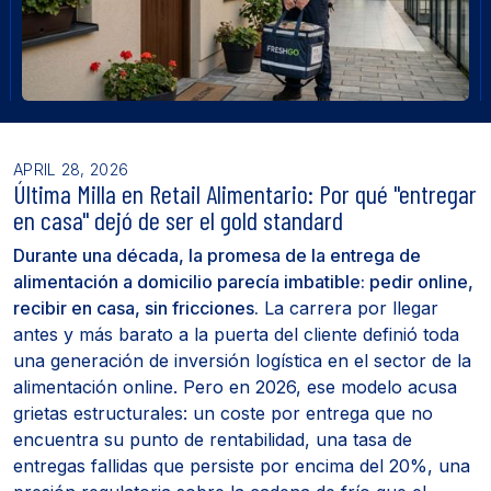
APRIL 28, 2026
Última Milla en Retail Alimentario: Por qué "entregar
en casa" dejó de ser el gold standard
Durante una década, la promesa de la entrega de
alimentación a domicilio parecía imbatible: pedir online,
recibir en casa, sin fricciones.
La carrera por llegar
antes y más barato a la puerta del cliente definió toda
una generación de inversión logística en el sector de la
alimentación online. Pero en 2026, ese modelo acusa
grietas estructurales: un coste por entrega que no
encuentra su punto de rentabilidad, una tasa de
entregas fallidas que persiste por encima del 20%, una