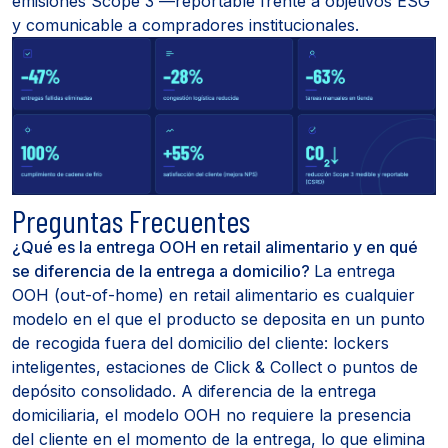
emisiones Scope 3 —reportable frente a objetivos ESG
y comunicable a compradores institucionales.
Preguntas Frecuentes
¿Qué es la entrega OOH en retail alimentario y en qué
se diferencia de la entrega a domicilio?
La entrega
OOH (out-of-home) en retail alimentario es cualquier
modelo en el que el producto se deposita en un punto
de recogida fuera del domicilio del cliente: lockers
inteligentes, estaciones de Click & Collect o puntos de
depósito consolidado. A diferencia de la entrega
domiciliaria, el modelo OOH no requiere la presencia
del cliente en el momento de la entrega, lo que elimina